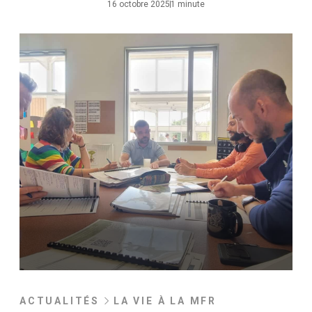
16 octobre 2025
1 minute
ACTUALITÉS
LA VIE À LA MFR