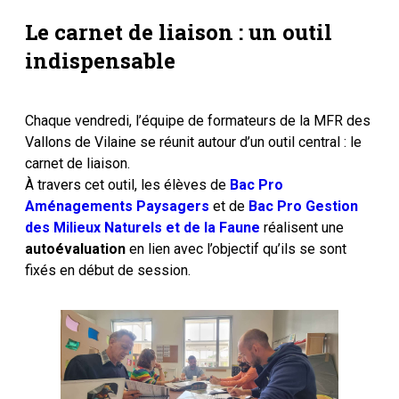
Le carnet de liaison : un outil
indispensable
Chaque vendredi, l’équipe de formateurs de la MFR des
Vallons de Vilaine se réunit autour d’un outil central : le
carnet de liaison.
À travers cet outil, les élèves de
Bac Pro
Aménagements Paysagers
et de
Bac Pro Gestion
des Milieux Naturels et de la Faune
réalisent une
autoévaluation
en lien avec l’objectif qu’ils se sont
fixés en début de session.