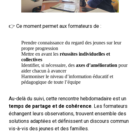
👉 Ce moment permet aux formateurs de :
Prendre connaissance du regard des jeunes sur leur
propre progression
Mettre en avant les
réussites individuelles et
collectives
Identifier, si nécessaire, des
axes d’amélioration
pour
aider chacun à avancer
Harmoniser le niveau d’information éducatif et
pédagogique de toute l’équipe
Au-delà du suivi, cette rencontre hebdomadaire est un
temps de partage et de cohérence
. Les formateurs
échangent leurs observations, trouvent ensemble des
solutions adaptées et définissent un discours commun
vis-à-vis des jeunes et des familles.