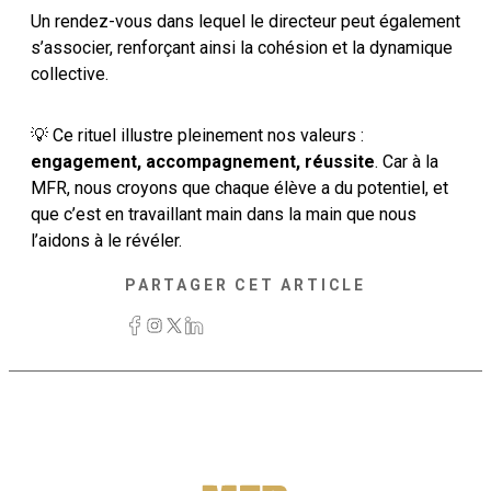
Un rendez-vous dans lequel le directeur peut également
s’associer, renforçant ainsi la cohésion et la dynamique
collective.
💡 Ce rituel illustre pleinement nos valeurs :
engagement, accompagnement, réussite
. Car à la
MFR, nous croyons que chaque élève a du potentiel, et
que c’est en travaillant main dans la main que nous
l’aidons à le révéler.
PARTAGER CET ARTICLE