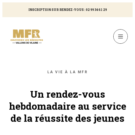
INSCRIPTION SUR RENDEZ-VOUS : 02 99 34 61 29
LA VIE À LA MFR
Un rendez-vous
hebdomadaire au service
de la réussite des jeunes